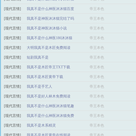
[现代言情]
我真不是什么神医沐沐猫百度
帝王本色
[现代言情]
网盘
我真不是神医沐沐猫完结了吗
帝王本色
[现代言情]
我真不是神医沐沐猫小说
帝王本色
[现代言情]
我真不是什么神医186沐沐猫
帝王本色
[现代言情]
大明我真不是木匠免费阅读
帝王本色
[现代言情]
短剧我真不是
帝王本色
[现代言情]
我真不是木匠帝王TXT下载
帝王本色
[现代言情]
我真不是木匠黄帝下载
帝王本色
[现代言情]
我真不是手艺人
帝王本色
[现代言情]
我真不是好人林木免费阅读
帝王本色
[现代言情]
我真不是什么神医沐沐猫笔趣
帝王本色
[现代言情]
阁
我真不是什么神医沐沐猫免费
帝王本色
[现代言情]
阅读
我真不是木系精灵
帝王本色
[现代言情]
我真不是木匠黄帝在线阅读
帝王本色