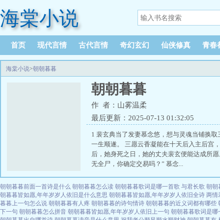
海棠小说
首页
现代言情
古代言情
奇幻玄幻
仙侠修真
青春
海棠小说
>
朝朝暮暮
朝朝暮暮
作 者：山雾温柔
最后更新：2025-07-13 01:32:05
1 裴玄典当了发妻慕念悠，想与灵魂当铺换取
一生顺遂。 三愿云香凝能在十天后入主后宫
后，她身死之日，她的丈夫裴玄便能达成所愿。 
无全尸，你确定交易吗？” 慕念...
朝朝暮暮前面一首诗是什么
朝朝暮暮怎么读
朝朝暮暮歌词是哪一首歌 与君长歌
朝朝
朝暮暮皆如愿,年年岁岁人依旧是什么意思
朝朝暮暮皆如愿,年年岁岁人依旧全诗
两情
暮暮上一句怎么说
朝朝暮暮有人疼
朝朝暮暮的诗句情诗
朝朝暮暮的近义词都有哪些
下一句
朝朝暮暮怎么拼音
朝朝暮暮皆如愿,年年岁岁人依旧上一句
朝朝暮暮歌词是哪